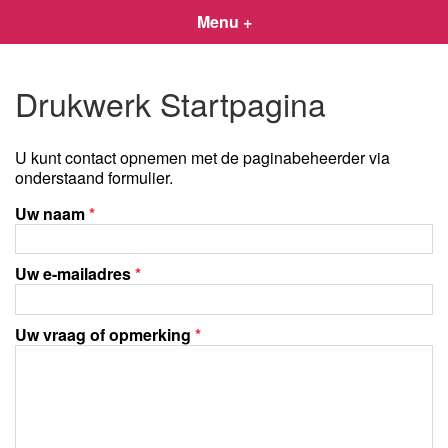
Menu +
Drukwerk Startpagina
U kunt contact opnemen met de paginabeheerder via
onderstaand formulier.
Uw naam
*
Uw e-mailadres
*
Uw vraag of opmerking
*